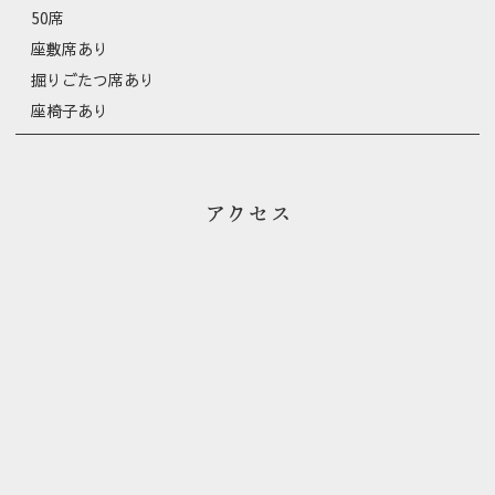
50席
座敷席あり
掘りごたつ席あり
座椅子あり
アクセス