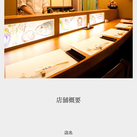
店舗概要
店名