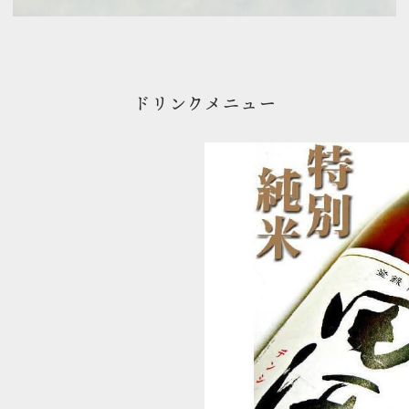
ドリンクメニュー