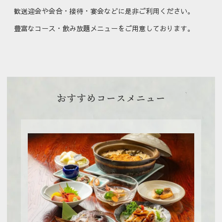
歓送迎会や会合・接待・宴会などに是非ご利用ください。
豊富なコース・飲み放題メニューをご用意しております。
おすすめ
コースメニュー