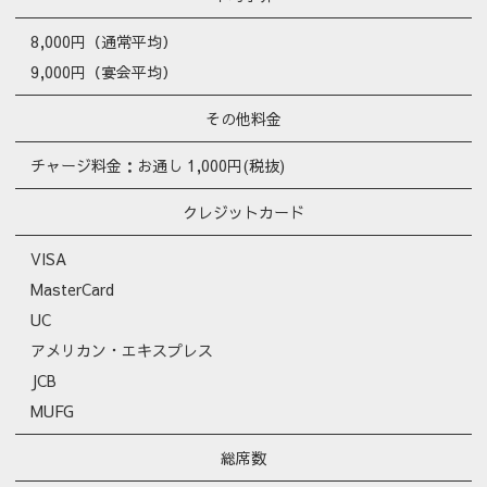
8,000円（通常平均）
9,000円（宴会平均）
その他料金
チャージ料金：お通し 1,000円(税抜)
クレジットカード
VISA
MasterCard
UC
アメリカン・エキスプレス
JCB
MUFG
総席数