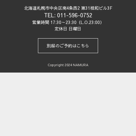
北海道札幌市中央区南4条西2 第31桂和ビル3F
TEL: 011-596-0752
営業時間 17:30～23:30（L.O.23:00）
定休日 ​日曜日
別邸のご予約はこちら
Copyright 2024 NAMURA