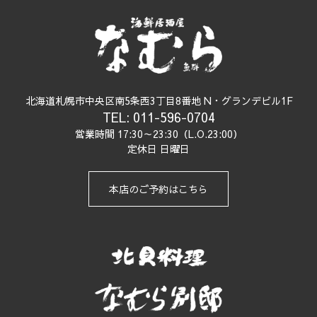
北海道札幌市中央区南5条西3丁目8番地 N・グランデビル1F
TEL: 011-596-0704
営業時間 17:30～23:30（L.O.23:00）
定休日 ​日曜日
本店のご予約はこちら