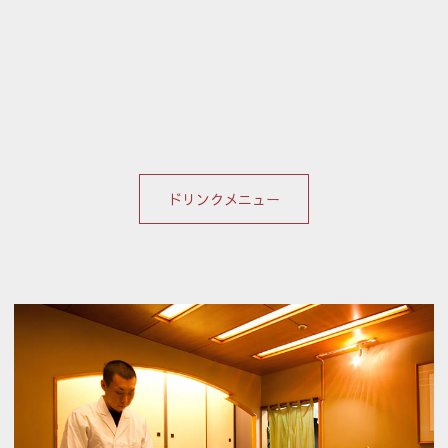
ドリンクメニュー